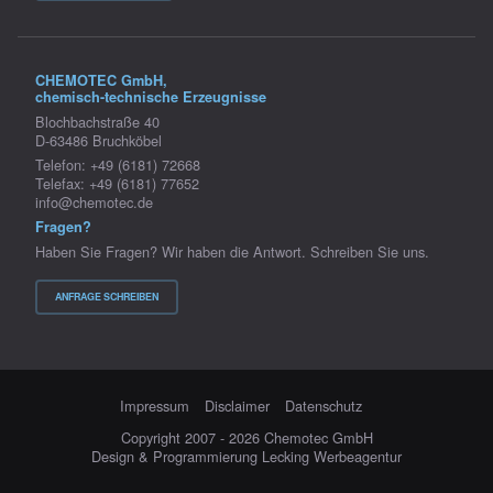
CHEMOTEC GmbH,
chemisch-technische Erzeugnisse
Blochbachstraße 40
D-63486 Bruchköbel
Telefon: +49 (6181) 72668
Telefax: +49 (6181) 77652
info@chemotec.de
Fragen?
Haben Sie Fragen? Wir haben die Antwort. Schreiben Sie uns.
ANFRAGE SCHREIBEN
Impressum
Disclaimer
Datenschutz
Copyright 2007 - 2026 Chemotec GmbH
Design & Programmierung Lecking Werbeagentur