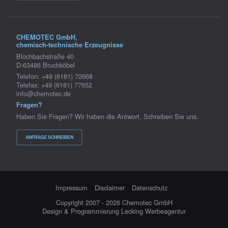
CHEMOTEC GmbH,
chemisch-technische Erzeugnisse
Blochbachstraße 40
D-63486 Bruchköbel
Telefon: +49 (6181) 72668
Telefax: +49 (6181) 77652
info@chemotec.de
Fragen?
Haben Sie Fragen? Wir haben die Antwort. Schreiben Sie uns.
ANFRAGE SCHREIBEN
Impressum
Disclaimer
Datenschutz
Copyright 2007 - 2026 Chemotec GmbH
Design & Programmierung Lecking Werbeagentur